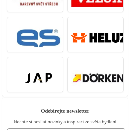
Odebírejte newsletter
Nechte si posílat novinky a inspiraci ze světa bydlení