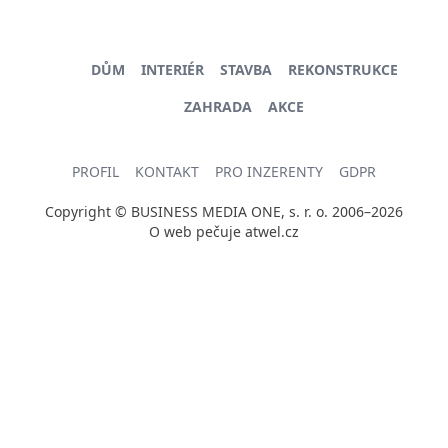
DŮM
INTERIÉR
STAVBA
REKONSTRUKCE
ZAHRADA
AKCE
PROFIL
KONTAKT
PRO INZERENTY
GDPR
Copyright © BUSINESS MEDIA ONE, s. r. o. 2006–2026