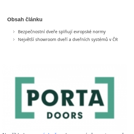
Obsah článku
Bezpečnostní dveře splňují evropské normy
Největší showroom dveří a dveřních systémů v ČR