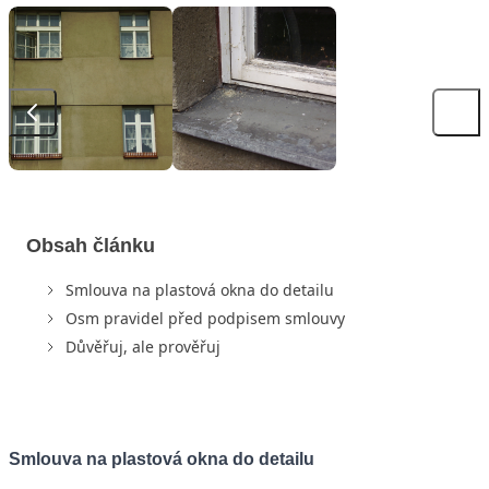
Obsah článku
Smlouva na plastová okna do detailu
Osm pravidel před podpisem smlouvy
Důvěřuj, ale prověřuj
Smlouva na plastová okna do detailu