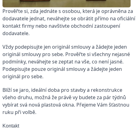
Prověřte si, zda jednáte s osobou, která je oprávněna za
dodavatele jednat, neváhejte se obrátit přímo na oficiální
kontakt firmy nebo navštivte obchodní zastoupení
dodavatele.
Vždy podepisujte jen originál smlouvy a žádejte jeden
originál smlouvy pro sebe. Prověřte si všechny nejasné
podmínky, neváhejte se zeptat na vše, co není jasné.
Podepisujte pouze originál smlouvy a žádejte jeden
originál pro sebe.
Blíží se jaro, ideální doba pro stavby a rekonstrukce
všeho druhu, možná že právě vy budete za pár týdnů
vybírat svá nová plastová okna. Přejeme Vám šťastnou
ruku při volbě.
Kontakt