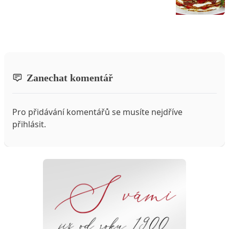
Zanechat komentář
Pro přidávání komentářů se musíte nejdříve
přihlásit
.