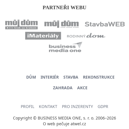
PARTNEŘI WEBU
DŮM
INTERIÉR
STAVBA
REKONSTRUKCE
ZAHRADA
AKCE
PROFIL
KONTAKT
PRO INZERENTY
GDPR
Copyright © BUSINESS MEDIA ONE, s. r. o. 2006–2026