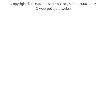
Copyright © BUSINESS MEDIA ONE, s. r. o. 2006–2026