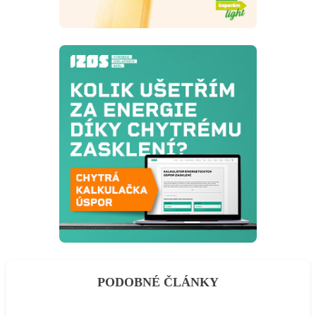
PODOBNÉ ČLÁNKY