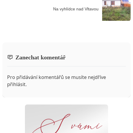
Na vyhlídce nad Vltavou
Zanechat komentář
Pro přidávání komentářů se musíte nejdříve
přihlásit
.