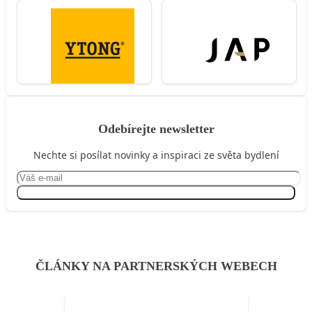
Odebírejte newsletter
Nechte si posílat novinky a inspiraci ze světa bydlení
Přihlásit se
ČLÁNKY NA PARTNERSKÝCH WEBECH