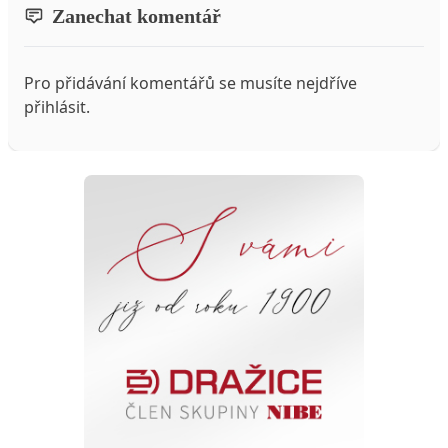
Zanechat komentář
Pro přidávání komentářů se musíte nejdříve
přihlásit
.