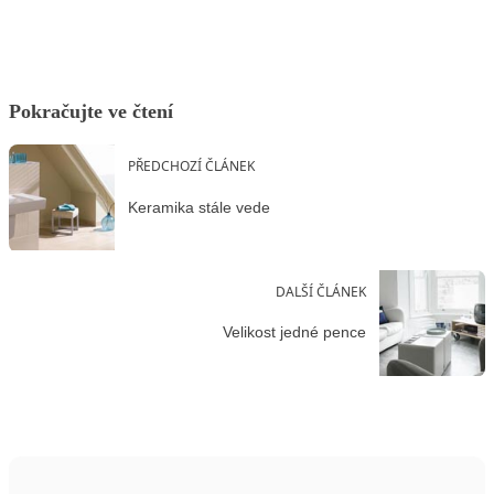
Pokračujte ve čtení
PŘEDCHOZÍ ČLÁNEK
Keramika stále vede
DALŠÍ ČLÁNEK
Velikost jedné pence