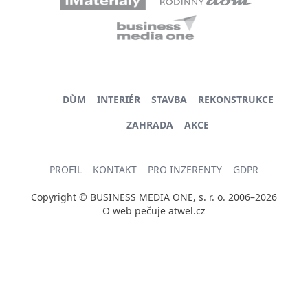
DŮM
INTERIÉR
STAVBA
REKONSTRUKCE
ZAHRADA
AKCE
PROFIL
KONTAKT
PRO INZERENTY
GDPR
Copyright © BUSINESS MEDIA ONE, s. r. o. 2006–2026