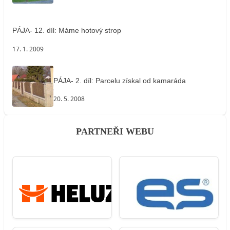
PÁJA- 12. díl: Máme hotový strop
17. 1. 2009
PÁJA- 2. díl: Parcelu získal od kamaráda
20. 5. 2008
PARTNEŘI WEBU