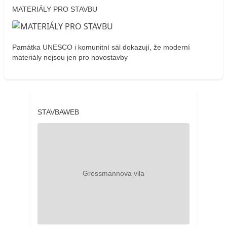
MATERIÁLY PRO STAVBU
Památka UNESCO i komunitní sál dokazují, že moderní
materiály nejsou jen pro novostavby
STAVBAWEB