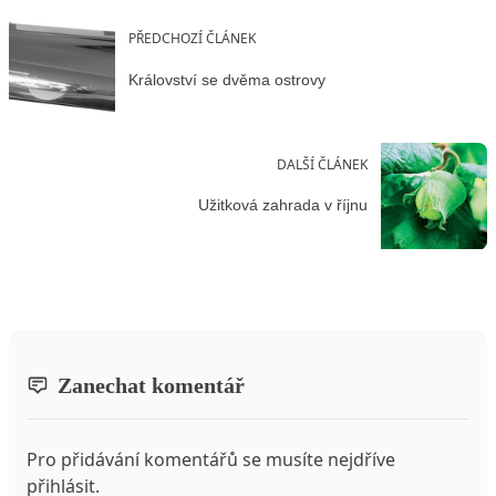
PŘEDCHOZÍ ČLÁNEK
Království se dvěma ostrovy
DALŠÍ ČLÁNEK
Užitková zahrada v říjnu
Zanechat komentář
Pro přidávání komentářů se musíte nejdříve
přihlásit
.