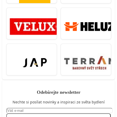
Odebírejte newsletter
Nechte si posílat novinky a inspiraci ze světa bydlení
Přihlásit se