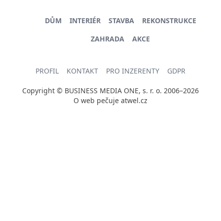
DŮM
INTERIÉR
STAVBA
REKONSTRUKCE
ZAHRADA
AKCE
PROFIL
KONTAKT
PRO INZERENTY
GDPR
Copyright © BUSINESS MEDIA ONE, s. r. o. 2006–2026