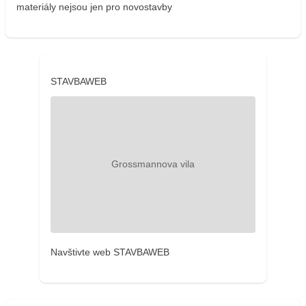
materiály nejsou jen pro novostavby
STAVBAWEB
Navštivte web STAVBAWEB