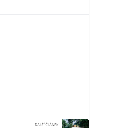
DALŠÍ ČLÁNEK