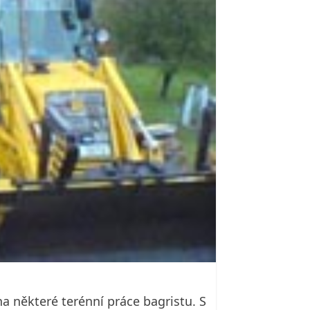
 některé terénní práce bagristu. S