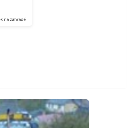
k na zahradě