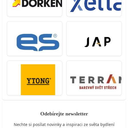
Odebírejte newsletter
Nechte si posílat novinky a inspiraci ze světa bydlení