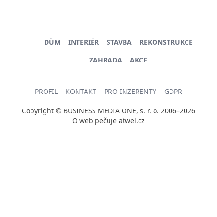
DŮM
INTERIÉR
STAVBA
REKONSTRUKCE
ZAHRADA
AKCE
PROFIL
KONTAKT
PRO INZERENTY
GDPR
Copyright © BUSINESS MEDIA ONE, s. r. o. 2006–2026