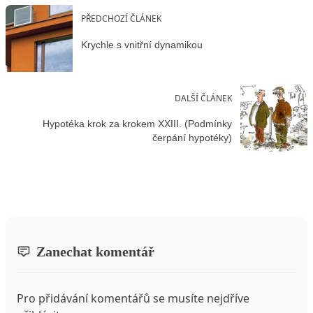
PŘEDCHOZÍ ČLÁNEK
Krychle s vnitřní dynamikou
DALŠÍ ČLÁNEK
Hypotéka krok za krokem XXIII. (Podmínky
čerpání hypotéky)
Zanechat komentář
Pro přidávání komentářů se musíte nejdříve