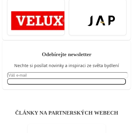
Odebírejte newsletter
Nechte si posílat novinky a inspiraci ze světa bydlení
Přihlásit se
ČLÁNKY NA PARTNERSKÝCH WEBECH