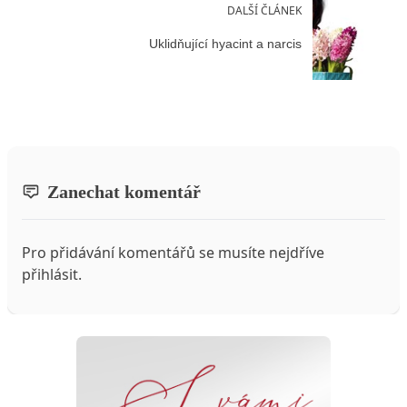
DALŠÍ ČLÁNEK
Uklidňující hyacint a narcis
Zanechat komentář
Pro přidávání komentářů se musíte nejdříve
přihlásit
.