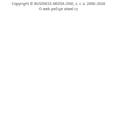
Copyright © BUSINESS MEDIA ONE, s. r. o. 2006–2026