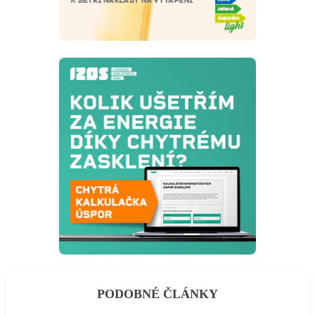
PODOBNÉ ČLÁNKY