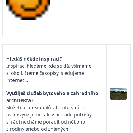
Hledáš někde inspiraci?
Inspiraci hledáme kde se dá, všímáme
si okolí, čteme časopisy, sledujeme
internet…
Využiješ služeb bytového a zahradního
architekta?
Služeb profesionálů v tomto směru
asi nevyužijeme, ale v případě potřeby
si rádi necháme poradit od někoho
z rodiny anebo od známých.