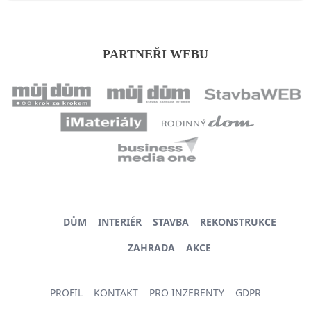
PARTNEŘI WEBU
DŮM
INTERIÉR
STAVBA
REKONSTRUKCE
ZAHRADA
AKCE
PROFIL
KONTAKT
PRO INZERENTY
GDPR