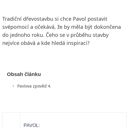
Tradiční dřevostavbu si chce Pavol postavit
svépomocí a očekává, že by měla být dokončena
do jednoho roku. Čeho se v průběhu stavby
nejvíce obává a kde hledá inspiraci?
Obsah článku
Pavlova zpověď 4.
PAVOL: