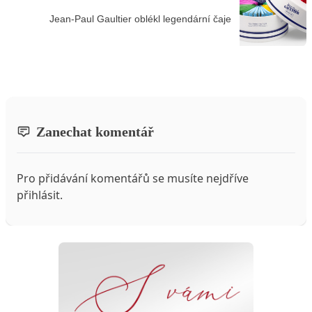
Jean-Paul Gaultier oblékl legendární čaje
Zanechat komentář
Pro přidávání komentářů se musíte nejdříve
přihlásit
.