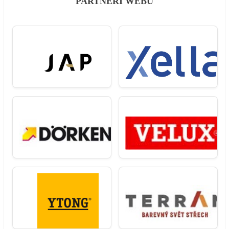
PARTNEŘI WEBU