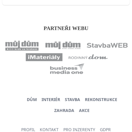
PARTNEŘI WEBU
DŮM
INTERIÉR
STAVBA
REKONSTRUKCE
ZAHRADA
AKCE
PROFIL
KONTAKT
PRO INZERENTY
GDPR