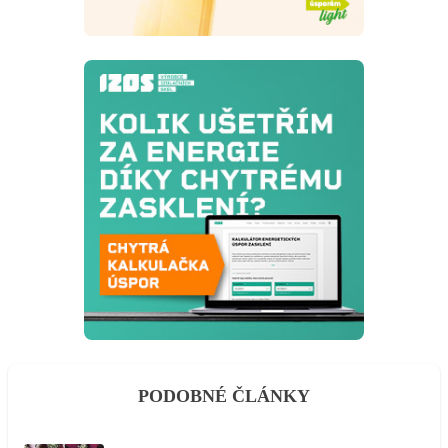
PODOBNÉ ČLÁNKY