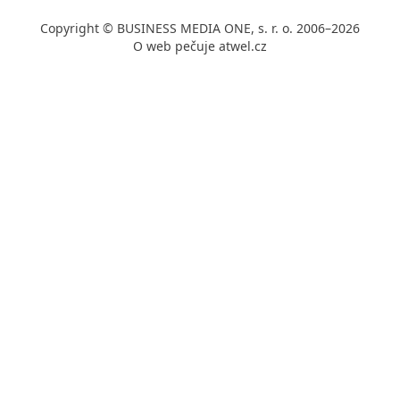
Copyright © BUSINESS MEDIA ONE, s. r. o. 2006–2026