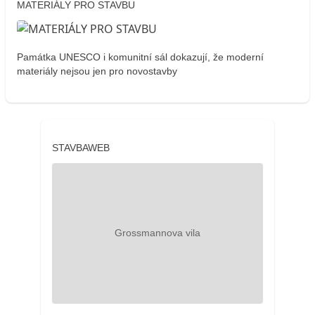
MATERIÁLY PRO STAVBU
Památka UNESCO i komunitní sál dokazují, že moderní
materiály nejsou jen pro novostavby
STAVBAWEB