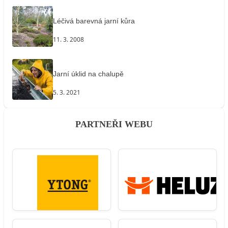
Léčivá barevná jarní kůra
11. 3. 2008
Jarní úklid na chalupě
5. 3. 2021
PARTNEŘI WEBU