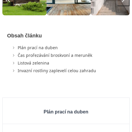
Obsah článku
Plán prací na duben
Čas prořezávání broskvoní a meruněk
Listová zelenina
Invazní rostliny zaplevelí celou zahradu
Plán prací na duben