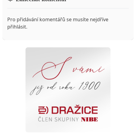
Pro přidávání komentářů se musíte nejdříve
přihlásit
.