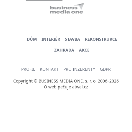
DŮM
INTERIÉR
STAVBA
REKONSTRUKCE
ZAHRADA
AKCE
PROFIL
KONTAKT
PRO INZERENTY
GDPR
Copyright © BUSINESS MEDIA ONE, s. r. o. 2006–2026