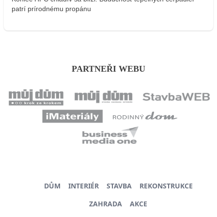
patrí prírodnému propánu
PARTNEŘI WEBU
DŮM
INTERIÉR
STAVBA
REKONSTRUKCE
ZAHRADA
AKCE