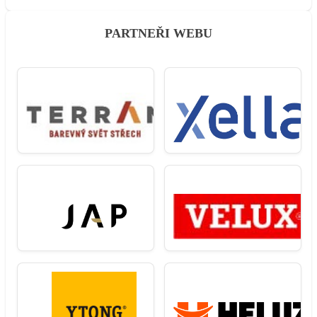
PARTNEŘI WEBU