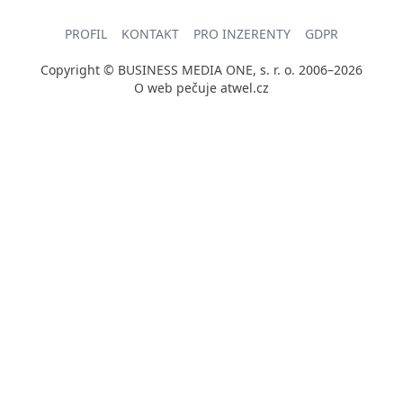
PROFIL
KONTAKT
PRO INZERENTY
GDPR
Copyright © BUSINESS MEDIA ONE, s. r. o. 2006–2026