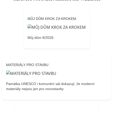
MŮJ DŮM KROK ZA KROKEM
Můj dům 8/2026
MATERIÁLY PRO STAVBU
Památka UNESCO i komunitní sál dokazují, že moderní
materiály nejsou jen pro novostavby