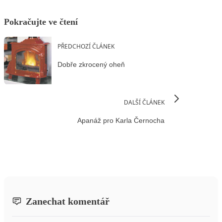
Pokračujte ve čtení
PŘEDCHOZÍ ČLÁNEK
Dobře zkrocený oheň
DALŠÍ ČLÁNEK
Apanáž pro Karla Černocha
Zanechat komentář