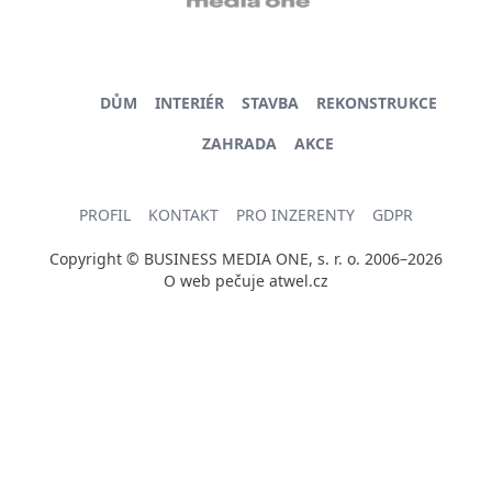
DŮM
INTERIÉR
STAVBA
REKONSTRUKCE
ZAHRADA
AKCE
PROFIL
KONTAKT
PRO INZERENTY
GDPR
Copyright © BUSINESS MEDIA ONE, s. r. o. 2006–2026