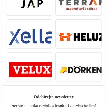
Odebírejte newsletter
Nechte si posílat novinky a inspiraci ze světa bydlení