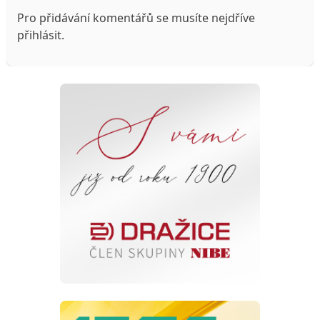
Pro přidávání komentářů se musíte nejdříve
přihlásit
.