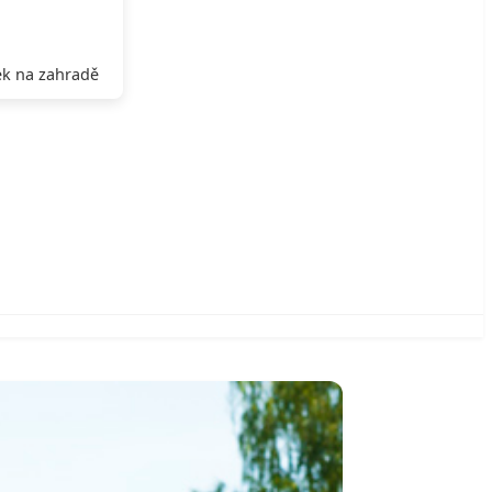
k na zahradě