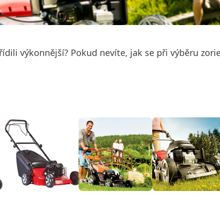
ídili výkonnější? Pokud nevíte, jak se při výběru zori