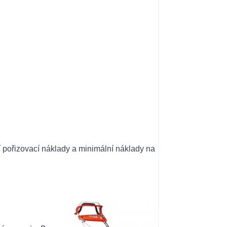
ší pořizovací náklady a minimální náklady na