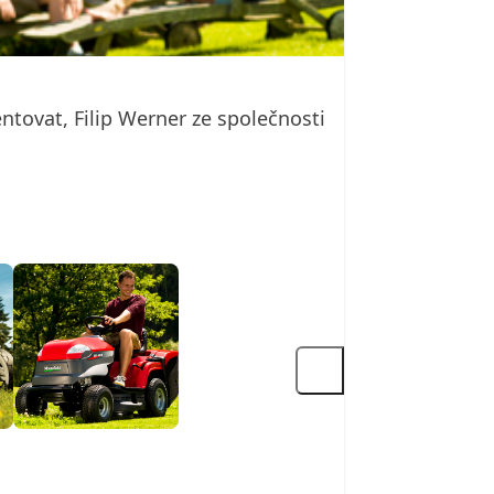
entovat, Filip Werner ze společnosti