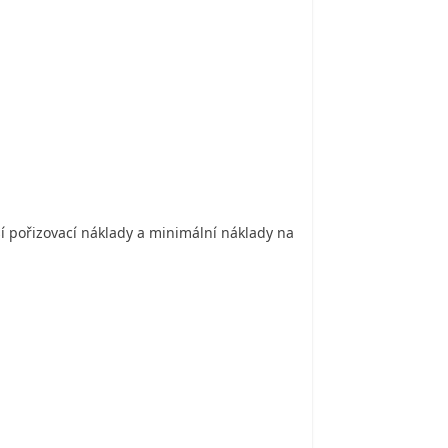
ší pořizovací náklady a minimální náklady na