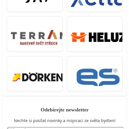
Odebírejte newsletter
Nechte si posílat novinky a inspiraci ze světa bydlení