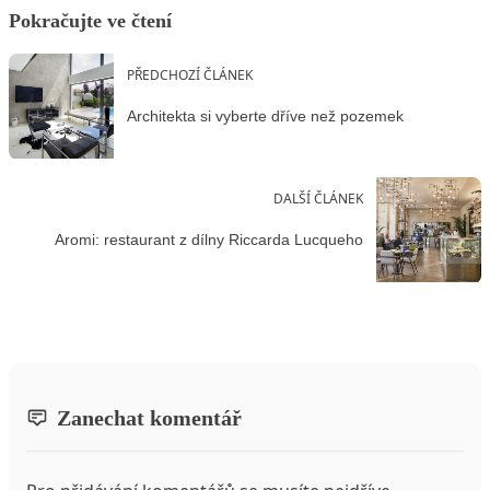
Pokračujte ve čtení
PŘEDCHOZÍ ČLÁNEK
Architekta si vyberte dříve než pozemek
DALŠÍ ČLÁNEK
Aromi: restaurant z dílny Riccarda Lucqueho
Zanechat komentář