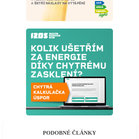
PODOBNÉ ČLÁNKY