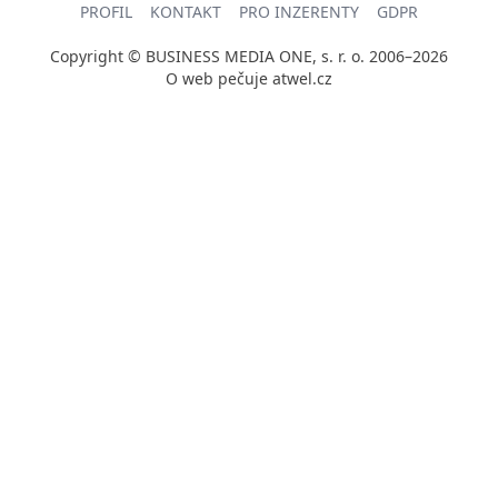
PROFIL
KONTAKT
PRO INZERENTY
GDPR
Copyright © BUSINESS MEDIA ONE, s. r. o. 2006–2026