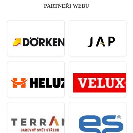
PARTNEŘI WEBU