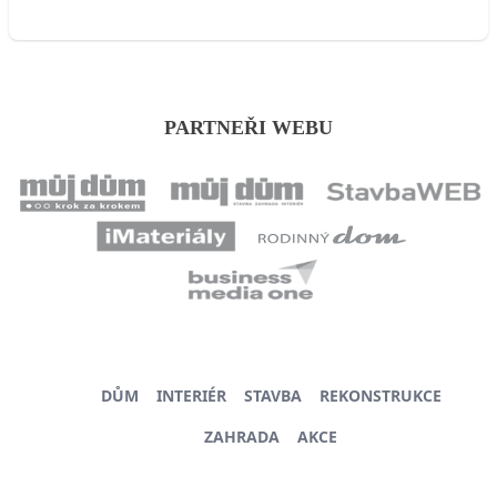
PARTNEŘI WEBU
DŮM
INTERIÉR
STAVBA
REKONSTRUKCE
ZAHRADA
AKCE