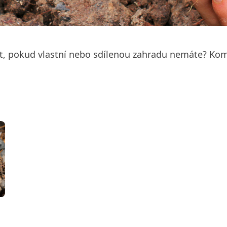
lat, pokud vlastní nebo sdílenou zahradu nemáte? Ko