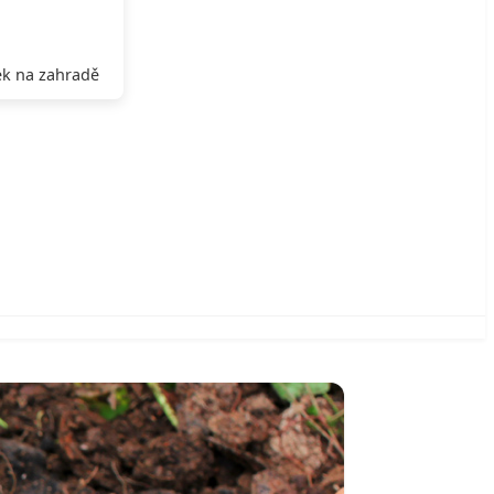
k na zahradě