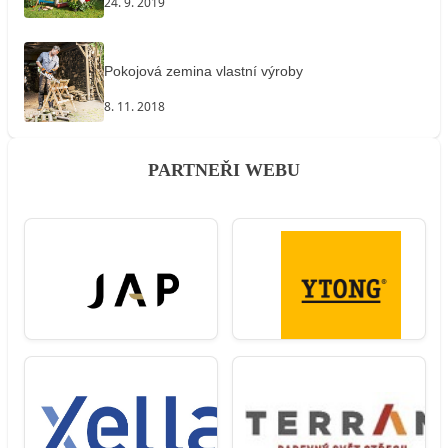
24. 9. 2019
Pokojová zemina vlastní výroby
8. 11. 2018
PARTNEŘI WEBU