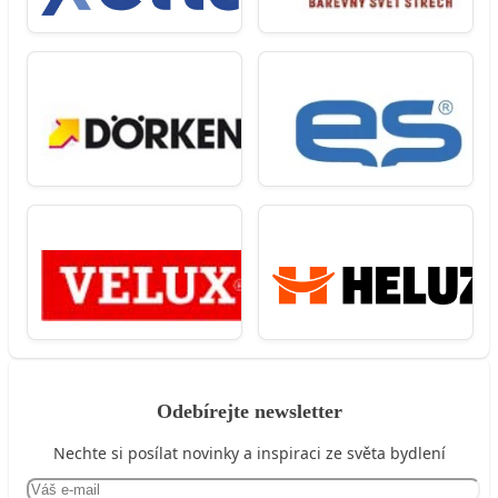
Odebírejte newsletter
Nechte si posílat novinky a inspiraci ze světa bydlení