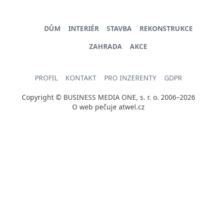
DŮM
INTERIÉR
STAVBA
REKONSTRUKCE
ZAHRADA
AKCE
PROFIL
KONTAKT
PRO INZERENTY
GDPR
Copyright © BUSINESS MEDIA ONE, s. r. o. 2006–2026