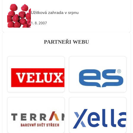
Užitková zahrada v srpnu
1. 8. 2007
PARTNEŘI WEBU