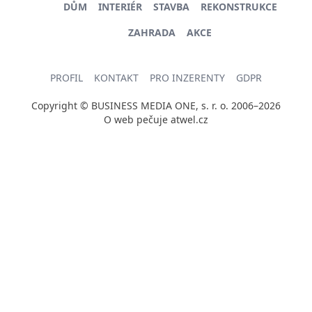
DŮM
INTERIÉR
STAVBA
REKONSTRUKCE
ZAHRADA
AKCE
PROFIL
KONTAKT
PRO INZERENTY
GDPR
Copyright © BUSINESS MEDIA ONE, s. r. o. 2006–2026