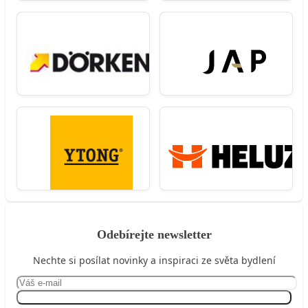
Odebírejte newsletter
Nechte si posílat novinky a inspiraci ze světa bydlení
Přihlásit se