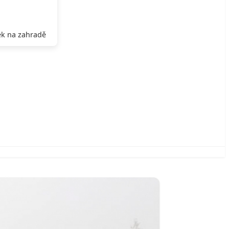
k na zahradě