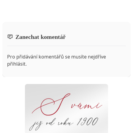
Zanechat komentář
Pro přidávání komentářů se musíte nejdříve
přihlásit
.