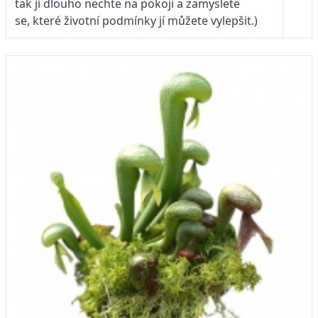
tak ji dlouho nechte na pokoji a zamyslete
se, které životní podmínky jí můžete vylepšit.)