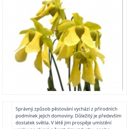
Správný způsob pěstování vychází z přírodních
podmínek jejich domoviny. Důležitý je především
dostatek světla. V létě jim prospěje umístění