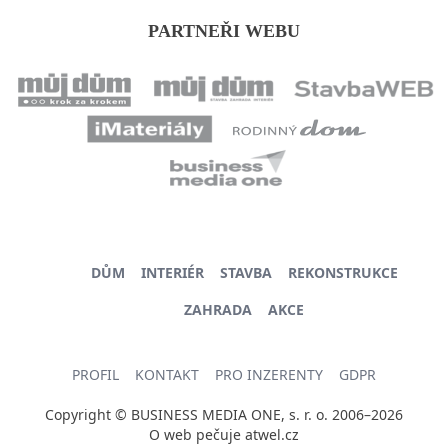
PARTNEŘI WEBU
DŮM
INTERIÉR
STAVBA
REKONSTRUKCE
ZAHRADA
AKCE
PROFIL
KONTAKT
PRO INZERENTY
GDPR
Copyright © BUSINESS MEDIA ONE, s. r. o. 2006–2026