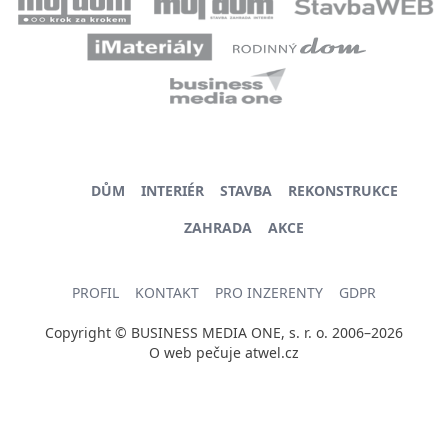
DŮM
INTERIÉR
STAVBA
REKONSTRUKCE
ZAHRADA
AKCE
PROFIL
KONTAKT
PRO INZERENTY
GDPR
Copyright © BUSINESS MEDIA ONE, s. r. o. 2006–2026