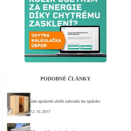
PODOBNÉ ČLÁNKY
Jak správně uložit zahradu ke spánku
12. 10. 2017