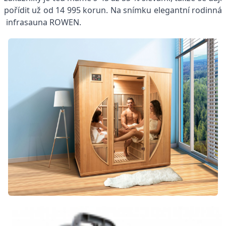
pořídit už od 14 995 korun. Na snímku elegantní rodinná
infrasauna ROWEN.