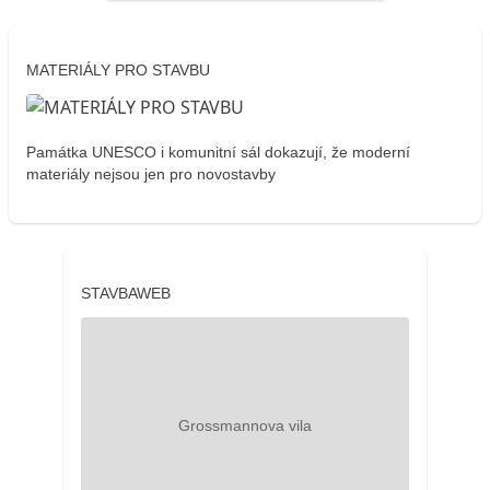
MATERIÁLY PRO STAVBU
Památka UNESCO i komunitní sál dokazují, že moderní
materiály nejsou jen pro novostavby
STAVBAWEB