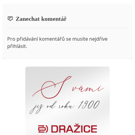
Zanechat komentář
Pro přidávání komentářů se musíte nejdříve
přihlásit
.