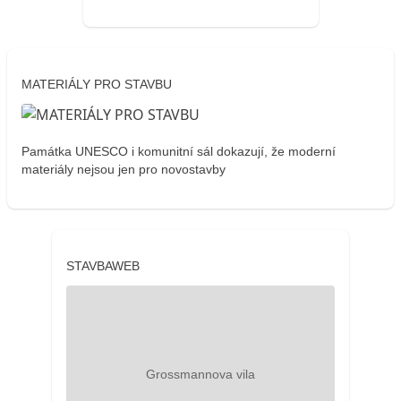
MATERIÁLY PRO STAVBU
Památka UNESCO i komunitní sál dokazují, že moderní
materiály nejsou jen pro novostavby
STAVBAWEB