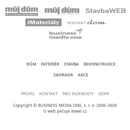
DŮM
INTERIÉR
STAVBA
REKONSTRUKCE
ZAHRADA
AKCE
PROFIL
KONTAKT
PRO INZERENTY
GDPR
Copyright © BUSINESS MEDIA ONE, s. r. o. 2006–2026