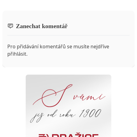
Zanechat komentář
Pro přidávání komentářů se musíte nejdříve
přihlásit
.