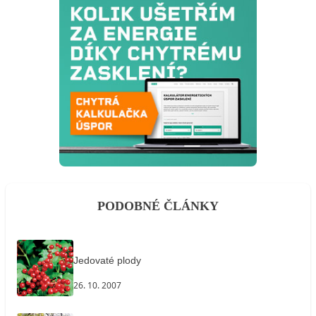
PODOBNÉ ČLÁNKY
Jedovaté plody
26. 10. 2007