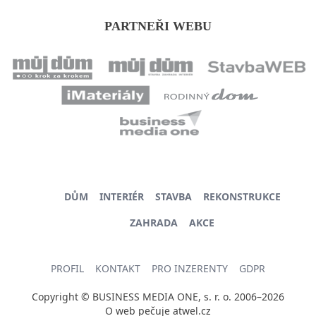
PARTNEŘI WEBU
DŮM
INTERIÉR
STAVBA
REKONSTRUKCE
ZAHRADA
AKCE
PROFIL
KONTAKT
PRO INZERENTY
GDPR
Copyright © BUSINESS MEDIA ONE, s. r. o. 2006–2026