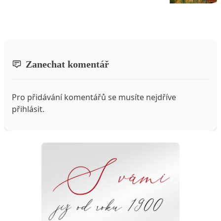
Zanechat komentář
Pro přidávání komentářů se musíte nejdříve
přihlásit
.