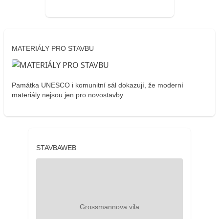
MATERIÁLY PRO STAVBU
Památka UNESCO i komunitní sál dokazují, že moderní
materiály nejsou jen pro novostavby
STAVBAWEB