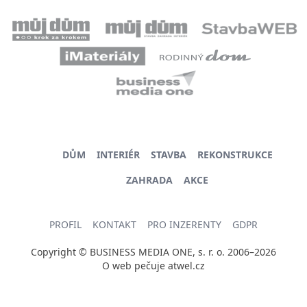
DŮM
INTERIÉR
STAVBA
REKONSTRUKCE
ZAHRADA
AKCE
PROFIL
KONTAKT
PRO INZERENTY
GDPR
Copyright © BUSINESS MEDIA ONE, s. r. o. 2006–2026