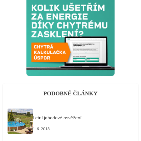
PODOBNÉ ČLÁNKY
Letní jahodové osvěžení
1. 6. 2018