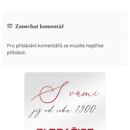
Zanechat komentář
Pro přidávání komentářů se musíte nejdříve
přihlásit
.