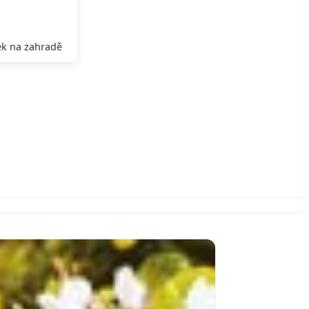
k na zahradě