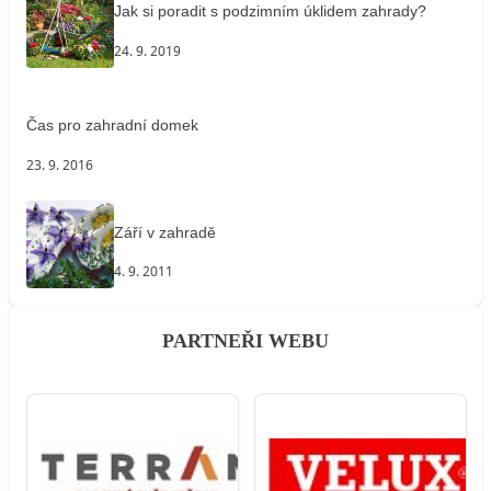
Jak si poradit s podzimním úklidem zahrady?
24. 9. 2019
Čas pro zahradní domek
23. 9. 2016
Září v zahradě
4. 9. 2011
PARTNEŘI WEBU