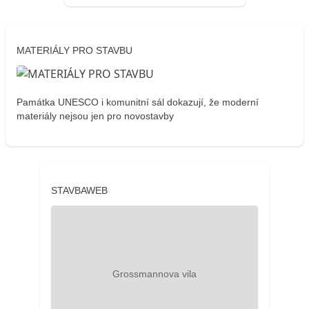
MATERIÁLY PRO STAVBU
Památka UNESCO i komunitní sál dokazují, že moderní
materiály nejsou jen pro novostavby
STAVBAWEB