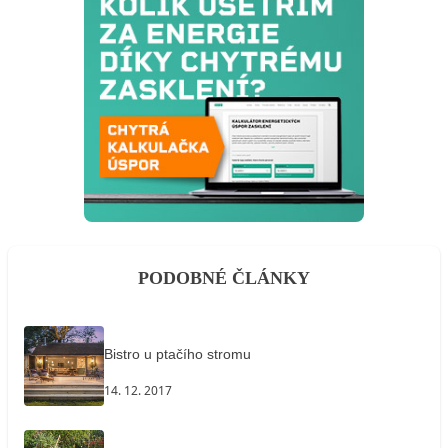
PODOBNÉ ČLÁNKY
Bistro u ptačího stromu
14. 12. 2017