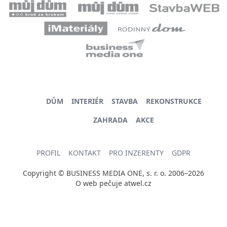
DŮM
INTERIÉR
STAVBA
REKONSTRUKCE
ZAHRADA
AKCE
PROFIL
KONTAKT
PRO INZERENTY
GDPR
Copyright © BUSINESS MEDIA ONE, s. r. o. 2006–2026