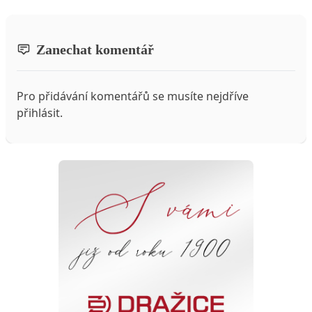
Zanechat komentář
Pro přidávání komentářů se musíte nejdříve
přihlásit
.