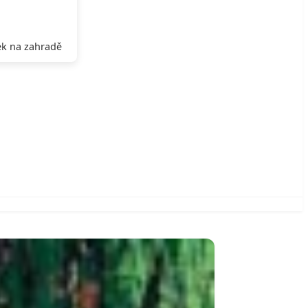
k na zahradě