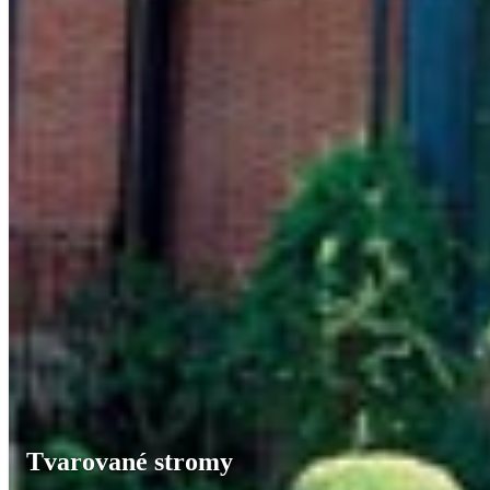
Tvarované stromy