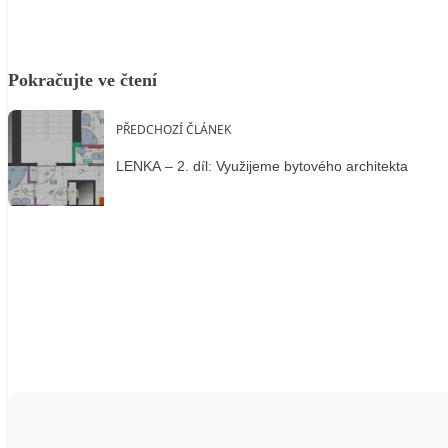
Pokračujte ve čtení
PŘEDCHOZÍ ČLÁNEK
LENKA – 2. díl: Využijeme bytového architekta