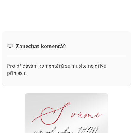
Zanechat komentář
Pro přidávání komentářů se musíte nejdříve
přihlásit
.