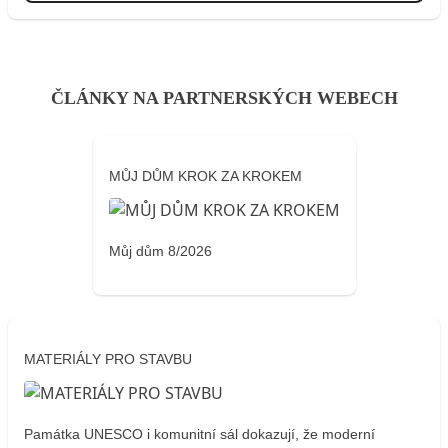
ČLÁNKY NA PARTNERSKÝCH WEBECH
MŮJ DŮM KROK ZA KROKEM
Můj dům 8/2026
MATERIÁLY PRO STAVBU
Památka UNESCO i komunitní sál dokazují, že moderní