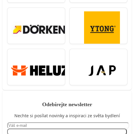
Odebírejte newsletter
Nechte si posílat novinky a inspiraci ze světa bydlení
Přihlásit se