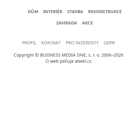
DŮM
INTERIÉR
STAVBA
REKONSTRUKCE
ZAHRADA
AKCE
PROFIL
KONTAKT
PRO INZERENTY
GDPR
Copyright © BUSINESS MEDIA ONE, s. r. o. 2006–2026