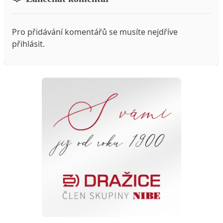
Pro přidávání komentářů se musíte nejdříve
přihlásit
.