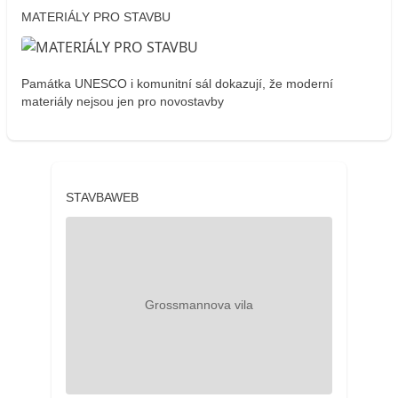
MATERIÁLY PRO STAVBU
Památka UNESCO i komunitní sál dokazují, že moderní
materiály nejsou jen pro novostavby
STAVBAWEB