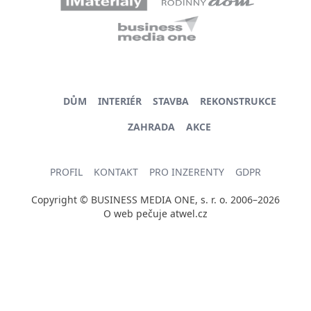
DŮM
INTERIÉR
STAVBA
REKONSTRUKCE
ZAHRADA
AKCE
PROFIL
KONTAKT
PRO INZERENTY
GDPR
Copyright © BUSINESS MEDIA ONE, s. r. o. 2006–2026