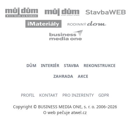
DŮM
INTERIÉR
STAVBA
REKONSTRUKCE
ZAHRADA
AKCE
PROFIL
KONTAKT
PRO INZERENTY
GDPR
Copyright © BUSINESS MEDIA ONE, s. r. o. 2006–2026