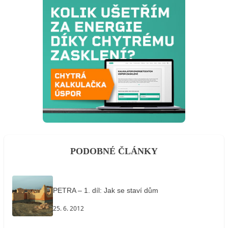
PODOBNÉ ČLÁNKY
PETRA – 1. díl: Jak se staví dům
25. 6. 2012