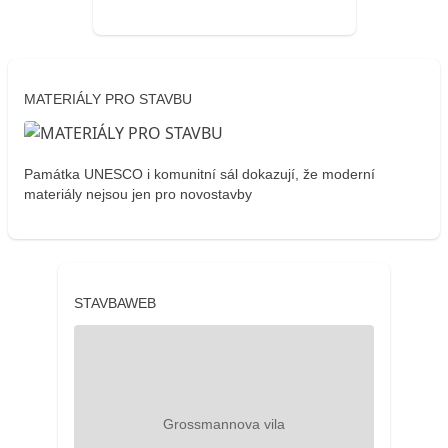
MATERIÁLY PRO STAVBU
Památka UNESCO i komunitní sál dokazují, že moderní
materiály nejsou jen pro novostavby
STAVBAWEB