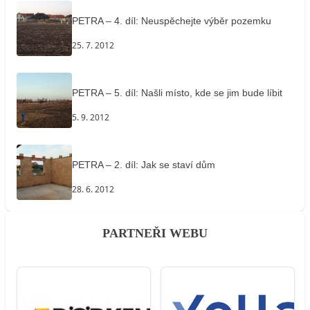
PETRA – 4. díl: Neuspěchejte výběr pozemku
25. 7. 2012
PETRA – 5. díl: Našli místo, kde se jim bude líbit
5. 9. 2012
PETRA – 2. díl: Jak se staví dům
28. 6. 2012
PARTNEŘI WEBU