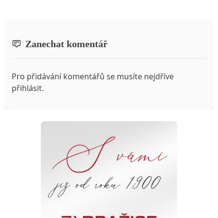
Zanechat komentář
Pro přidávání komentářů se musíte nejdříve
přihlásit
.