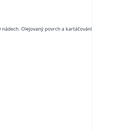
ý nádech. Olejovaný povrch a kartáčování