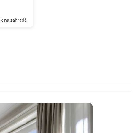
k na zahradě