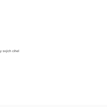
y svých cihel