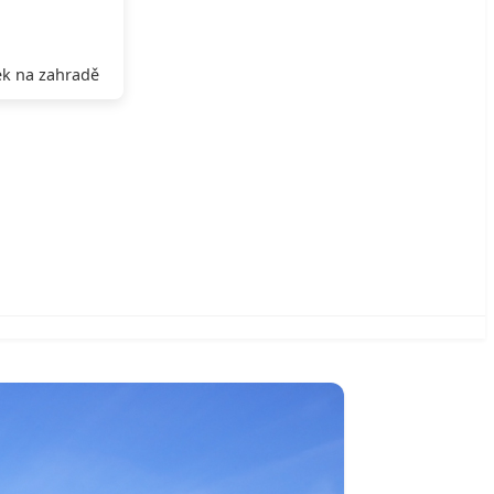
k na zahradě