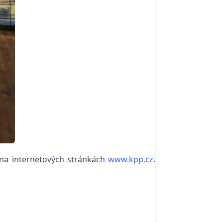
 na internetových stránkách
www.kpp.cz
.