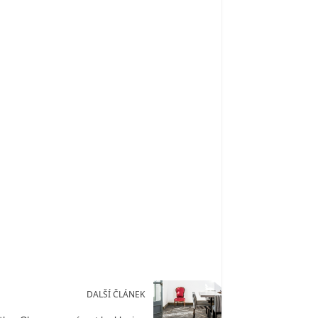
DALŠÍ ČLÁNEK