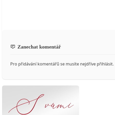
Zanechat komentář
Pro přidávání komentářů se musíte nejdříve
přihlásit
.