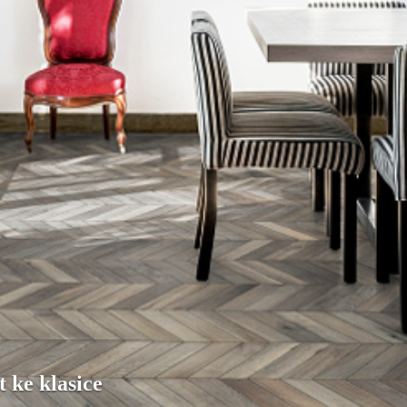
 ke klasice