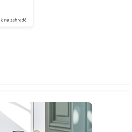
k na zahradě