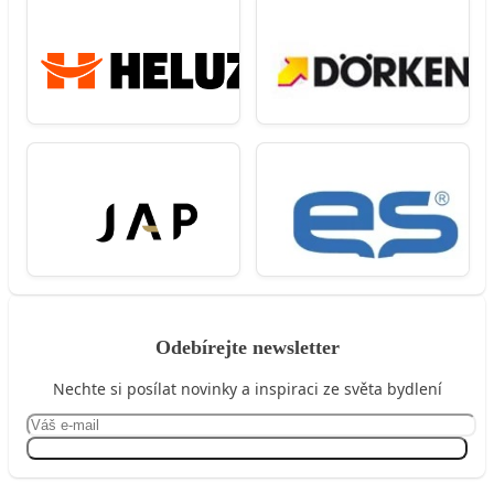
Odebírejte newsletter
Nechte si posílat novinky a inspiraci ze světa bydlení
Přihlásit se