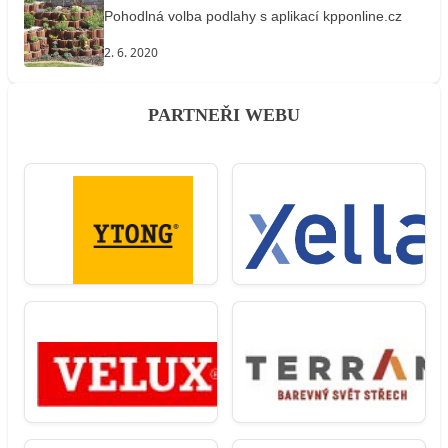
Pohodlná volba podlahy s aplikací kpponline.cz
2. 6. 2020
PARTNEŘI WEBU