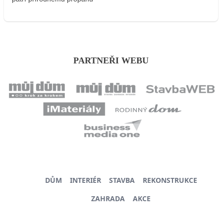
PARTNEŘI WEBU
DŮM
INTERIÉR
STAVBA
REKONSTRUKCE
ZAHRADA
AKCE