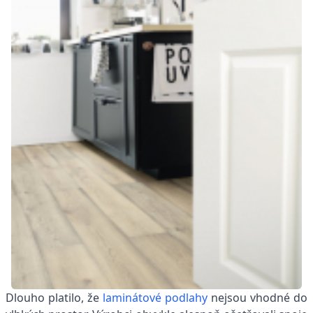
Dlouho platilo, že
laminátové podlahy
nejsou vhodné do