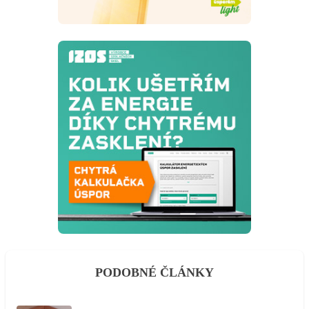
PODOBNÉ ČLÁNKY