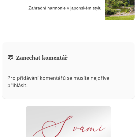
Zahradní harmonie v japonském stylu
Zanechat komentář
Pro přidávání komentářů se musíte nejdříve
přihlásit
.