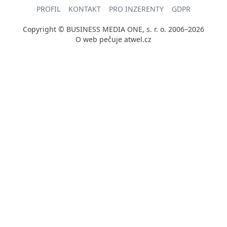
PROFIL
KONTAKT
PRO INZERENTY
GDPR
Copyright © BUSINESS MEDIA ONE, s. r. o. 2006–2026