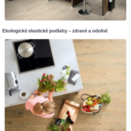
Ekologické elastické podlahy – zdravé a odolné