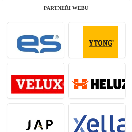
PARTNEŘI WEBU