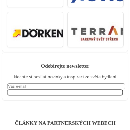
Odebírejte newsletter
Nechte si posílat novinky a inspiraci ze světa bydlení
Přihlásit se
ČLÁNKY NA PARTNERSKÝCH WEBECH