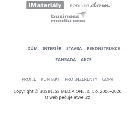
DŮM
INTERIÉR
STAVBA
REKONSTRUKCE
ZAHRADA
AKCE
PROFIL
KONTAKT
PRO INZERENTY
GDPR
Copyright © BUSINESS MEDIA ONE, s. r. o. 2006–2026