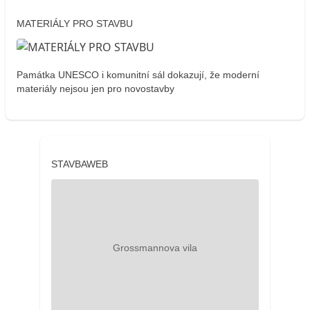
MATERIÁLY PRO STAVBU
Památka UNESCO i komunitní sál dokazují, že moderní
materiály nejsou jen pro novostavby
STAVBAWEB