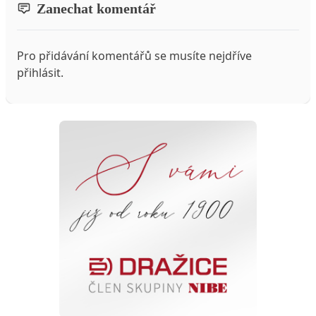
Zanechat komentář
Pro přidávání komentářů se musíte nejdříve
přihlásit
.