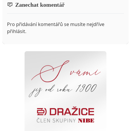
Zanechat komentář
Pro přidávání komentářů se musíte nejdříve
přihlásit
.