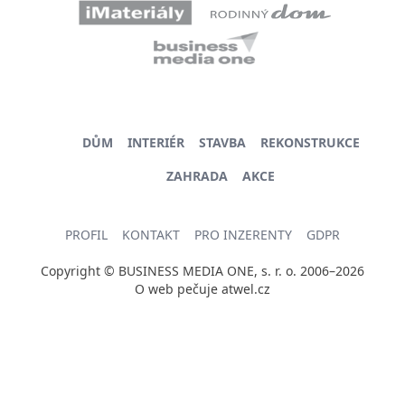
DŮM
INTERIÉR
STAVBA
REKONSTRUKCE
ZAHRADA
AKCE
PROFIL
KONTAKT
PRO INZERENTY
GDPR
Copyright © BUSINESS MEDIA ONE, s. r. o. 2006–2026