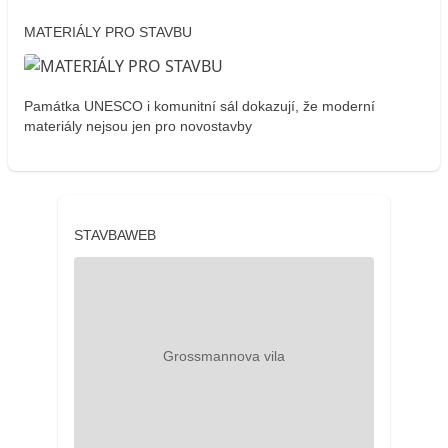
MATERIÁLY PRO STAVBU
Památka UNESCO i komunitní sál dokazují, že moderní
materiály nejsou jen pro novostavby
STAVBAWEB