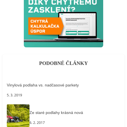
PODOBNÉ ČLÁNKY
Vinylová podlaha vs. nadčasové parkety
5. 3. 2019
Ze staré podlahy krásná nová
6. 2. 2017