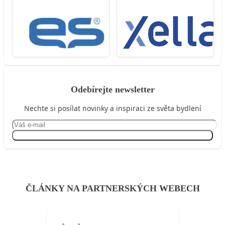
Odebírejte newsletter
Nechte si posílat novinky a inspiraci ze světa bydlení
Přihlásit se
ČLÁNKY NA PARTNERSKÝCH WEBECH