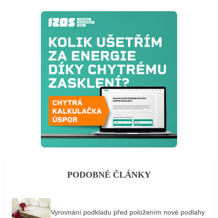
PODOBNÉ ČLÁNKY
Vyrovnání podkladu před položením nové podlahy