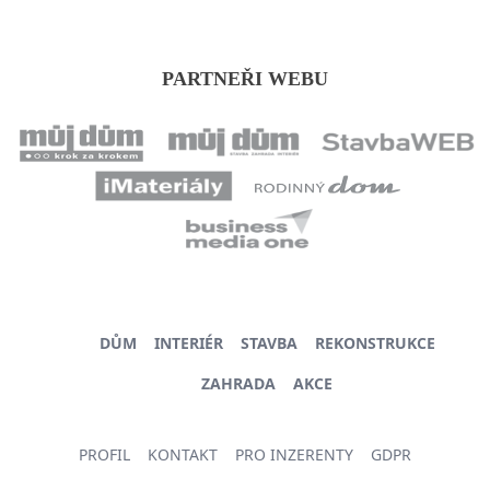
PARTNEŘI WEBU
DŮM
INTERIÉR
STAVBA
REKONSTRUKCE
ZAHRADA
AKCE
PROFIL
KONTAKT
PRO INZERENTY
GDPR