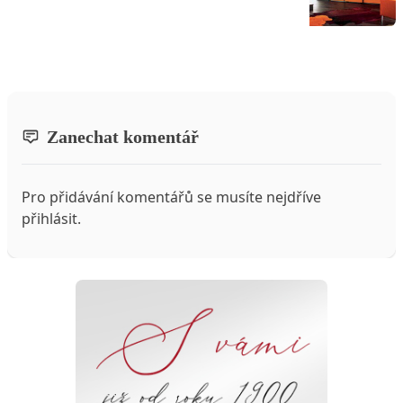
Zanechat komentář
Pro přidávání komentářů se musíte nejdříve
přihlásit
.