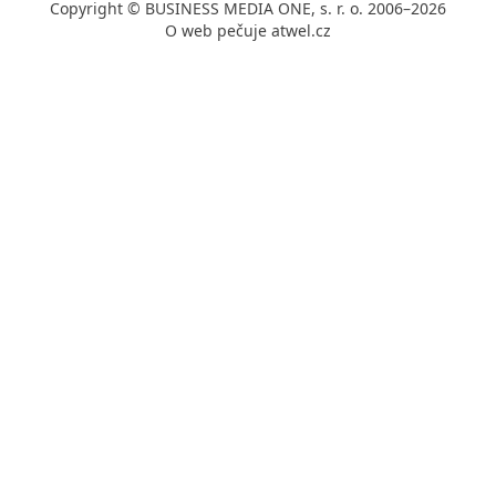
Copyright © BUSINESS MEDIA ONE, s. r. o. 2006–2026