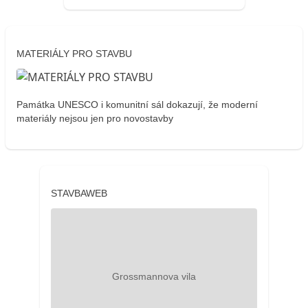
MATERIÁLY PRO STAVBU
Památka UNESCO i komunitní sál dokazují, že moderní
materiály nejsou jen pro novostavby
STAVBAWEB