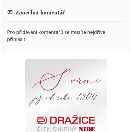
Zanechat komentář
Pro přidávání komentářů se musíte nejdříve
přihlásit
.