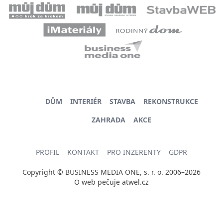
DŮM
INTERIÉR
STAVBA
REKONSTRUKCE
ZAHRADA
AKCE
PROFIL
KONTAKT
PRO INZERENTY
GDPR
Copyright © BUSINESS MEDIA ONE, s. r. o. 2006–2026