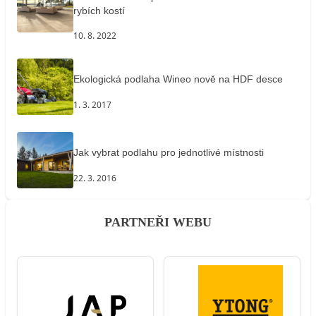
rybích kostí
10. 8. 2022
Ekologická podlaha Wineo nově na HDF desce
1. 3. 2017
Jak vybrat podlahu pro jednotlivé místnosti
22. 3. 2016
PARTNEŘI WEBU