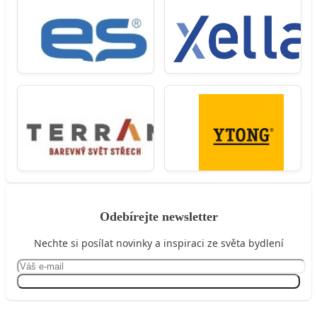
Odebírejte newsletter
Nechte si posílat novinky a inspiraci ze světa bydlení
Přihlásit se