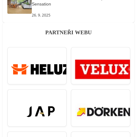
Sensation
26. 9. 2025
PARTNEŘI WEBU