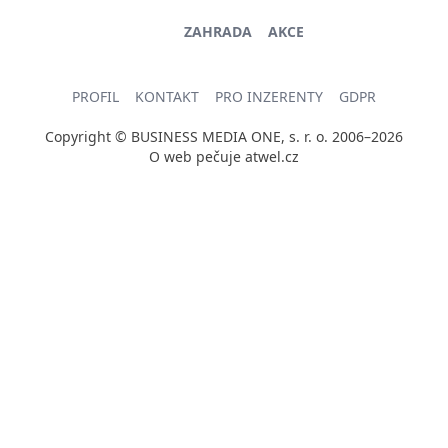
ZAHRADA
AKCE
PROFIL
KONTAKT
PRO INZERENTY
GDPR
Copyright © BUSINESS MEDIA ONE, s. r. o. 2006–2026