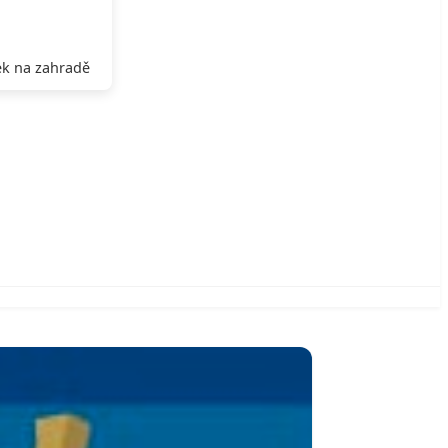
k na zahradě