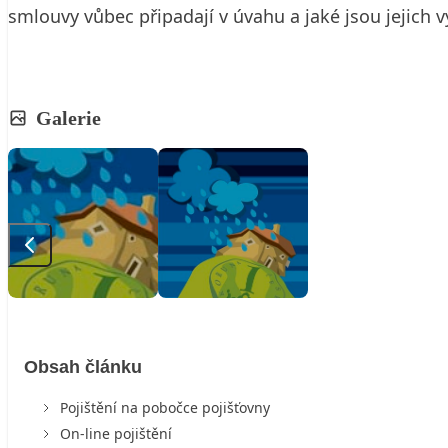
smlouvy vůbec připadají v úvahu a jaké jsou jejich 
Galerie
Obsah článku
Pojištění na pobočce pojišťovny
On-line pojištění