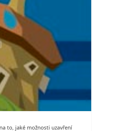
 na to, jaké možnosti uzavření