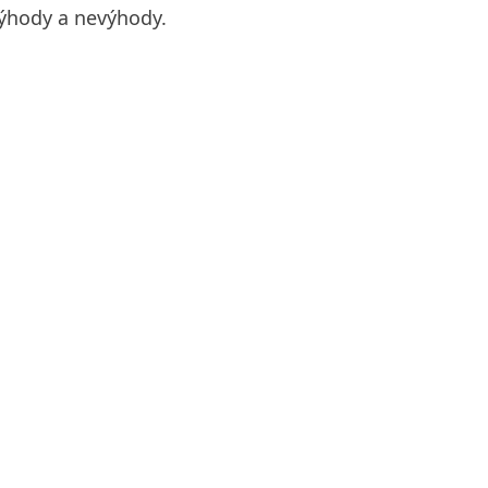
výhody a nevýhody.