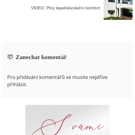
VIDEO: Plný tepelněizolační komfort
Zanechat komentář
Pro přidávání komentářů se musíte nejdříve
přihlásit
.