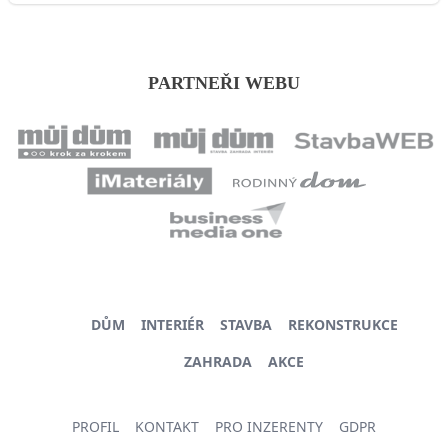
PARTNEŘI WEBU
DŮM
INTERIÉR
STAVBA
REKONSTRUKCE
ZAHRADA
AKCE
PROFIL
KONTAKT
PRO INZERENTY
GDPR