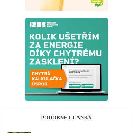
PODOBNÉ ČLÁNKY