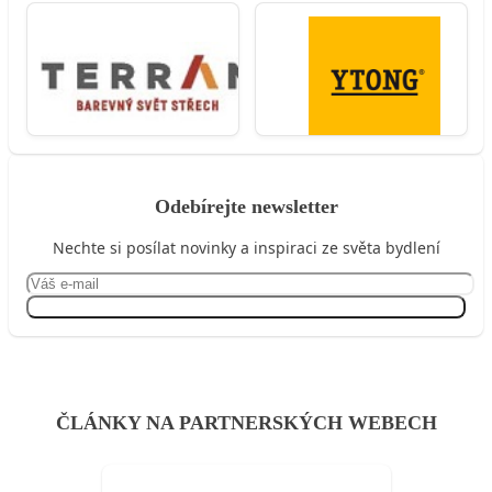
Odebírejte newsletter
Nechte si posílat novinky a inspiraci ze světa bydlení
Přihlásit se
ČLÁNKY NA PARTNERSKÝCH WEBECH