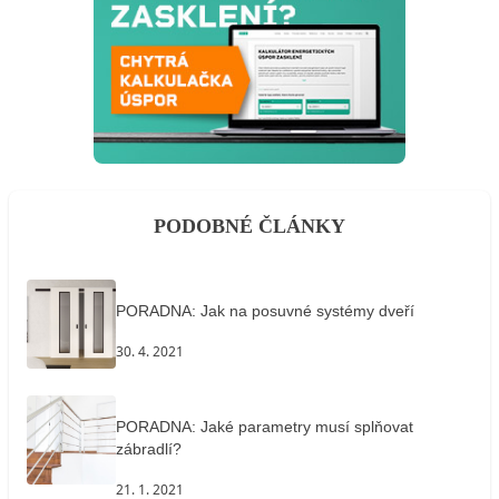
PODOBNÉ ČLÁNKY
PORADNA: Jak na posuvné systémy dveří
30. 4. 2021
PORADNA: Jaké parametry musí splňovat
zábradlí?
21. 1. 2021