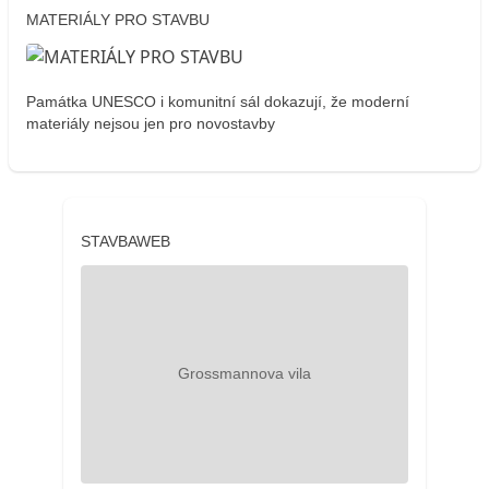
MATERIÁLY PRO STAVBU
Památka UNESCO i komunitní sál dokazují, že moderní
materiály nejsou jen pro novostavby
STAVBAWEB