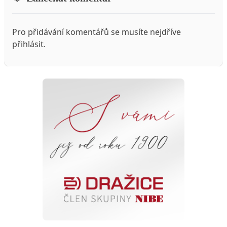
Pro přidávání komentářů se musíte nejdříve
přihlásit
.