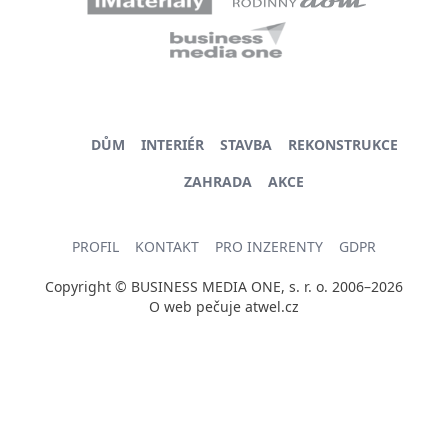
DŮM
INTERIÉR
STAVBA
REKONSTRUKCE
ZAHRADA
AKCE
PROFIL
KONTAKT
PRO INZERENTY
GDPR
Copyright © BUSINESS MEDIA ONE, s. r. o. 2006–2026