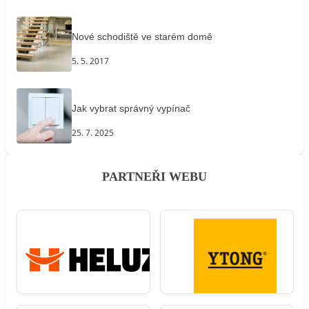
Nové schodiště ve starém domě
5. 5. 2017
Jak vybrat správný vypínač
25. 7. 2025
PARTNEŘI WEBU