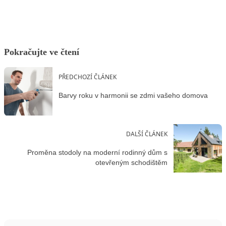
Pokračujte ve čtení
PŘEDCHOZÍ ČLÁNEK
Barvy roku v harmonii se zdmi vašeho domova
DALŠÍ ČLÁNEK
Proměna stodoly na moderní rodinný dům s
otevřeným schodištěm