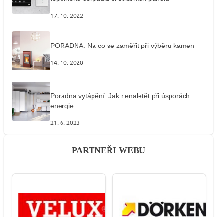
17. 10. 2022
PORADNA: Na co se zaměřit při výběru kamen
14. 10. 2020
Poradna vytápění: Jak nenaletět při úsporách
energie
21. 6. 2023
PARTNEŘI WEBU