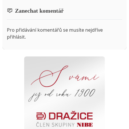
Zanechat komentář
Pro přidávání komentářů se musíte nejdříve
přihlásit
.