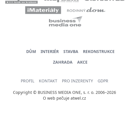
DŮM
INTERIÉR
STAVBA
REKONSTRUKCE
ZAHRADA
AKCE
PROFIL
KONTAKT
PRO INZERENTY
GDPR
Copyright © BUSINESS MEDIA ONE, s. r. o. 2006–2026