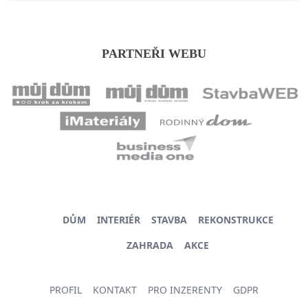
PARTNEŘI WEBU
DŮM
INTERIÉR
STAVBA
REKONSTRUKCE
ZAHRADA
AKCE
PROFIL
KONTAKT
PRO INZERENTY
GDPR