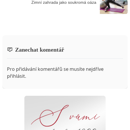
Zimní zahrada jako soukromá oáza
Zanechat komentář
Pro přidávání komentářů se musíte nejdříve
přihlásit
.