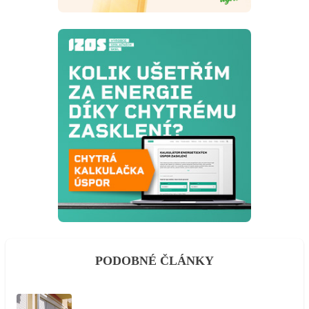
PODOBNÉ ČLÁNKY