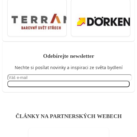
Odebírejte newsletter
Nechte si posílat novinky a inspiraci ze světa bydlení
Přihlásit se
ČLÁNKY NA PARTNERSKÝCH WEBECH