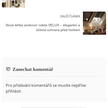
DALŠÍ ČLÁNEK
Nová lehká venkovní roleta VELUX – elegantní a
účinná ochrana před horkem
Zanechat komentář
Pro přidávání komentářů se musíte nejdříve
přihlásit
.