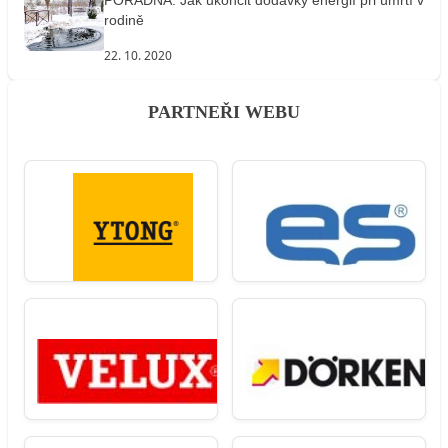
rodině
22. 10. 2020
PARTNEŘI WEBU