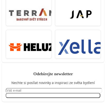
Odebírejte newsletter
Nechte si posílat novinky a inspiraci ze světa bydlení
Přihlásit se