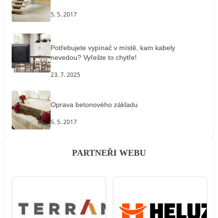
5. 5. 2017
Potřebujete vypínač v místě, kam kabely
nevedou? Vyřešte to chytře!
23. 7. 2025
Oprava betonového základu
5. 5. 2017
PARTNEŘI WEBU