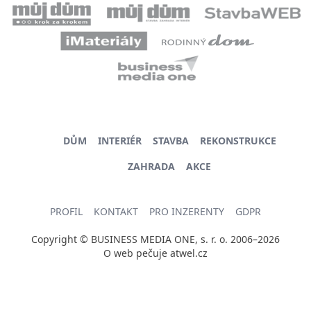
DŮM
INTERIÉR
STAVBA
REKONSTRUKCE
ZAHRADA
AKCE
PROFIL
KONTAKT
PRO INZERENTY
GDPR
Copyright © BUSINESS MEDIA ONE, s. r. o. 2006–2026