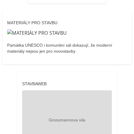
MATERIÁLY PRO STAVBU
Památka UNESCO i komunitní sál dokazují, že moderní
materiály nejsou jen pro novostavby
STAVBAWEB