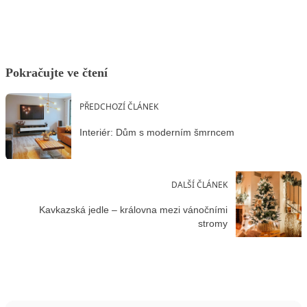
Pokračujte ve čtení
PŘEDCHOZÍ ČLÁNEK
Interiér: Dům s moderním šmrncem
DALŠÍ ČLÁNEK
Kavkazská jedle – královna mezi vánočními
stromy