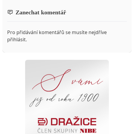
Zanechat komentář
Pro přidávání komentářů se musíte nejdříve
přihlásit
.