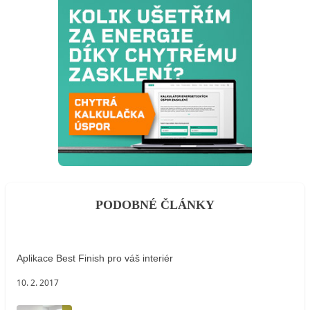
PODOBNÉ ČLÁNKY
Aplikace Best Finish pro váš interiér
10. 2. 2017