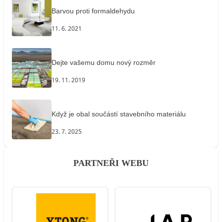
Barvou proti formaldehydu
11. 6. 2021
Dejte vašemu domu nový rozměr
19. 11. 2019
Když je obal součástí stavebního materiálu
23. 7. 2025
PARTNEŘI WEBU