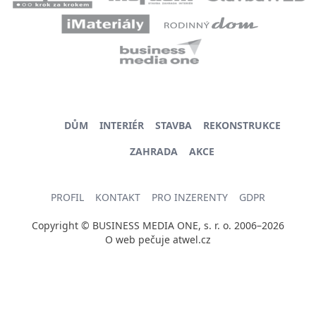
DŮM
INTERIÉR
STAVBA
REKONSTRUKCE
ZAHRADA
AKCE
PROFIL
KONTAKT
PRO INZERENTY
GDPR
Copyright © BUSINESS MEDIA ONE, s. r. o. 2006–2026