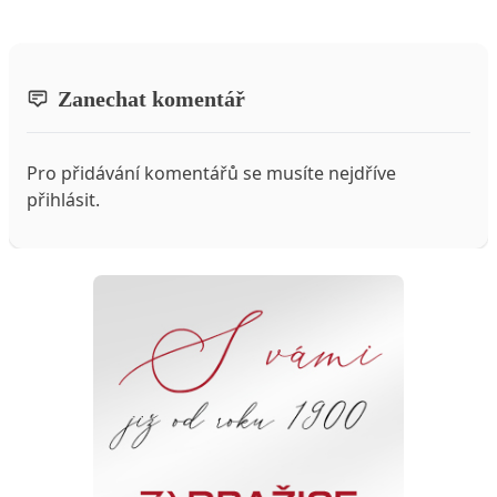
Zanechat komentář
Pro přidávání komentářů se musíte nejdříve
přihlásit
.