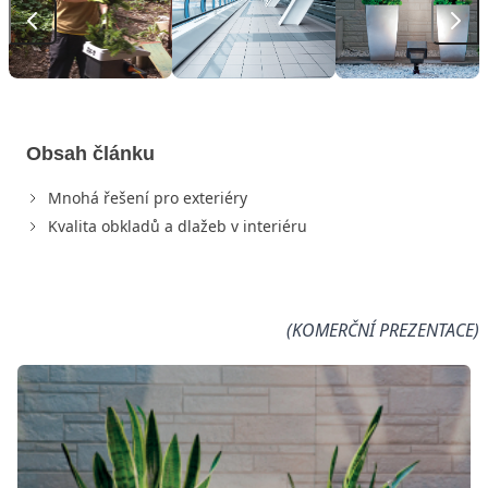
Obsah článku
Mnohá řešení pro exteriéry
Kvalita obkladů a dlažeb v interiéru
(KOMERČNÍ PREZENTACE)