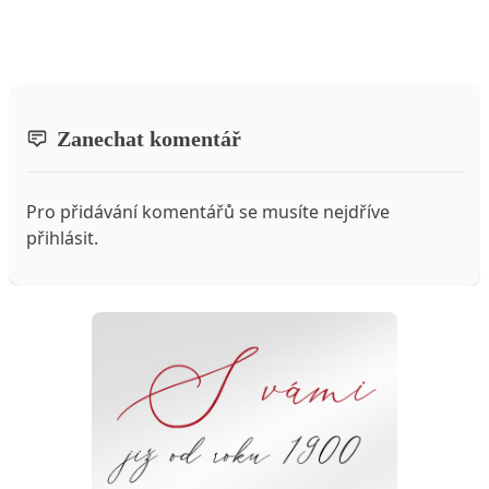
Zanechat komentář
Pro přidávání komentářů se musíte nejdříve
přihlásit
.