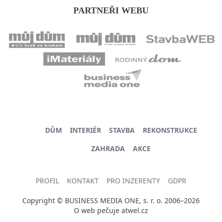
PARTNEŘI WEBU
DŮM
INTERIÉR
STAVBA
REKONSTRUKCE
ZAHRADA
AKCE
PROFIL
KONTAKT
PRO INZERENTY
GDPR
Copyright © BUSINESS MEDIA ONE, s. r. o. 2006–2026